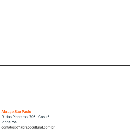
Abraço São Paulo
R. dos Pinheiros, 706 - Casa 6,
Pinheiros
contatosp@abracocultural.com.br