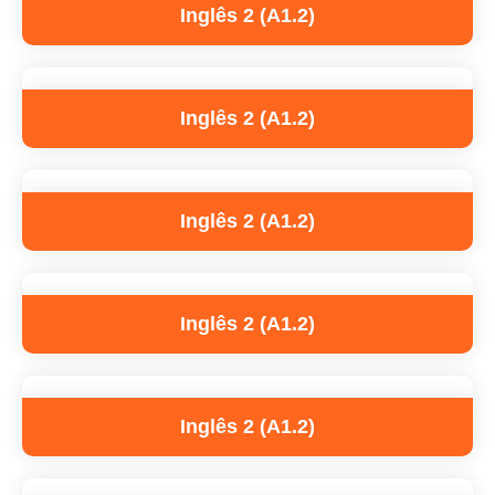
Inglês 2 (A1.2)
Inglês 2 (A1.2)
Inglês 2 (A1.2)
Inglês 2 (A1.2)
Inglês 2 (A1.2)