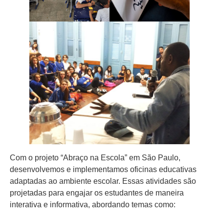
Com o projeto “Abraço na Escola” em São Paulo,
desenvolvemos e implementamos oficinas educativas
adaptadas ao ambiente escolar. Essas atividades são
projetadas para engajar os estudantes de maneira
interativa e informativa, abordando temas como: