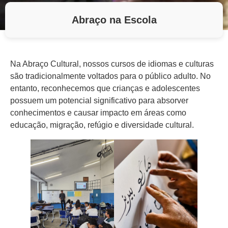
Abraço na Escola
Na Abraço Cultural, nossos cursos de idiomas e culturas
são tradicionalmente voltados para o público adulto. No
entanto, reconhecemos que crianças e adolescentes
possuem um potencial significativo para absorver
conhecimentos e causar impacto em áreas como
educação, migração, refúgio e diversidade cultural.