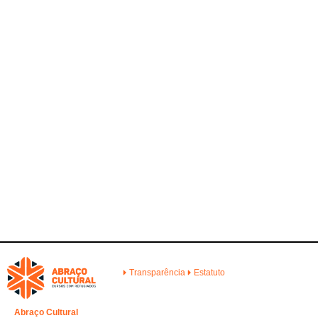
Transparência
Estatuto
Abraço Cultural