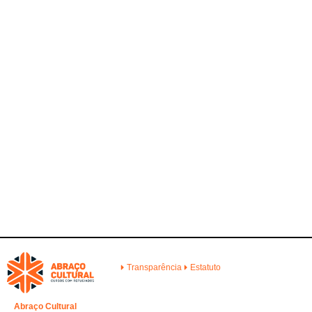
Transparência
Estatuto
Abraço Cultural