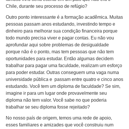
Chile, durante seu processo de refúgio?
Outro ponto interessante é a formação acadêmica. Muitas
pessoas passam anos estudando, investindo tempo e
dinheiro para melhorar sua condição financeira porque
todo mundo precisa viver e pagar contas. Eu não vou
aprofundar aqui sobre problemas de desigualdade
porque não é o ponto, mas tem pessoas que não tem
oportunidades para estudar. Então algumas decidem
trabalhar para pagar uma faculdade, realizam um esforço
para poder estudar. Outras conseguem uma vaga numa
universidade pública e passam entre quatro e cinco anos
estudando. Você tem um diploma de faculdade? Se sim,
imagine ir para um lugar onde provavelmente seu
diploma não tem valor. Você sabe no que poderia
trabalhar se seu diploma fosse rejeitado?
No nosso país de origem, temos uma rede de apoio,
esses familiares e amizades que você construiu num