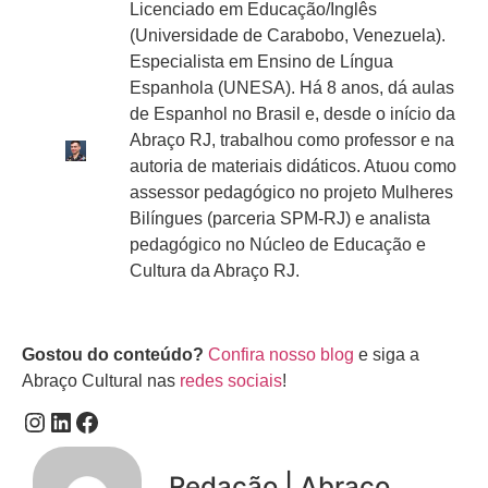
Licenciado em Educação/Inglês
(Universidade de Carabobo, Venezuela).
Especialista em Ensino de Língua
Espanhola (UNESA). Há 8 anos, dá aulas
de Espanhol no Brasil e, desde o início da
Abraço RJ, trabalhou como professor e na
autoria de materiais didáticos. Atuou como
assessor pedagógico no projeto Mulheres
Bilíngues (parceria SPM-RJ) e analista
pedagógico no Núcleo de Educação e
Cultura da Abraço RJ.
Gostou do conteúdo?
Confira nosso blog
e siga a
Abraço Cultural nas
redes sociais
!
Redação | Abraço