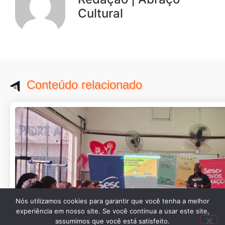
Cultural
Conteúdo relacionado
Nós utilizamos cookies para garantir que você tenha a melhor
experiência em nosso site. Se você continua a usar este site,
assumimos que você está satisfeito.