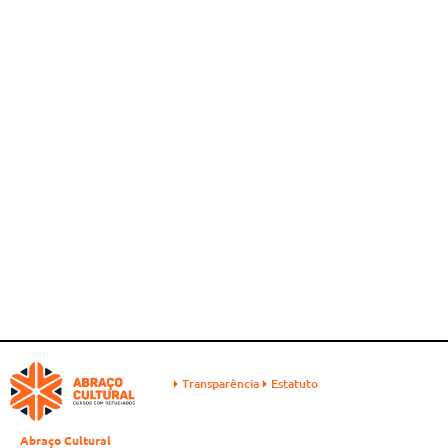
Transparência
Estatuto
Abraço Cultural