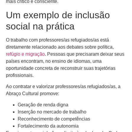
mais crítico e consciente.
Um exemplo de inclusão
social na prática
O trabalho com professores/as refugiados/as está
diretamente relacionado aos debates sobre política,
refúgio e migração
. Pessoas que precisaram deixar seus
países encontram, no ensino de idiomas, uma
oportunidade concreta de reconstruir suas trajetórias
profissionais.
Ao contratar e valorizar professores/as refugiados/as, a
Abraço Cultural promove:
Geração de renda digna
Inserção no mercado de trabalho
Reconhecimento de competências
Fortalecimento da autonomia