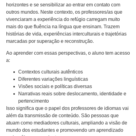
horizontes e se sensibilizar ao entrar em contato com
outros mundos. Neste contexto, os professores/as que
vivenciaram a experiência do refúgio carregam muito
mais do que fluência na língua que ensinam. Trazem
histórias de vida, experiências interculturais e trajetórias
marcadas por superação e reconstrução.
Ao aprender com essas perspectivas, o aluno tem acesso
a:
Contextos culturais autênticos
Diferentes variações linguísticas
Visões sociais e políticas diversas
Narrativas reais sobre deslocamento, identidade e
pertencimento
Isso significa que o papel dos professores de idiomas vai
além da transmissão de conteúdo. São pessoas que
atuam como mediadores culturais, ampliando a visão de
mundo dos estudantes e promovendo um aprendizado