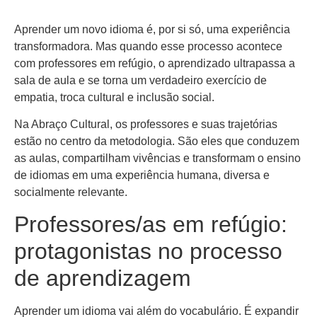
Aprender um novo idioma é, por si só, uma experiência
transformadora. Mas quando esse processo acontece
com professores em refúgio, o aprendizado ultrapassa a
sala de aula e se torna um verdadeiro exercício de
empatia, troca cultural e inclusão social.
Na Abraço Cultural, os professores e suas trajetórias
estão no centro da metodologia. São eles que conduzem
as aulas, compartilham vivências e transformam o ensino
de idiomas em uma experiência humana, diversa e
socialmente relevante.
Professores/as em refúgio:
protagonistas no processo
de aprendizagem
Aprender um idioma vai além do vocabulário. É expandir