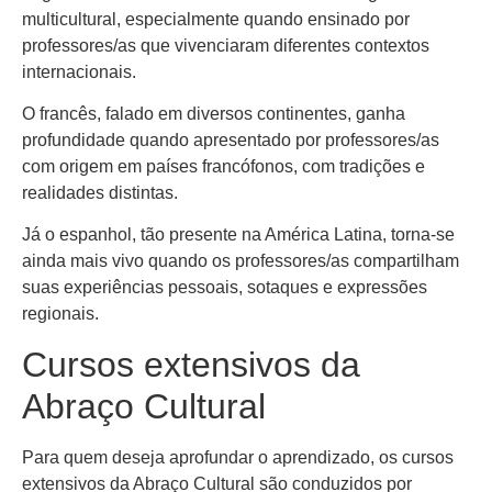
multicultural, especialmente quando ensinado por
professores/as que vivenciaram diferentes contextos
internacionais.
O francês, falado em diversos continentes, ganha
profundidade quando apresentado por professores/as
com origem em países francófonos, com tradições e
realidades distintas.
Já o espanhol, tão presente na América Latina, torna-se
ainda mais vivo quando os professores/as compartilham
suas experiências pessoais, sotaques e expressões
regionais.
Cursos extensivos da
Abraço Cultural
Para quem deseja aprofundar o aprendizado, os cursos
extensivos da Abraço Cultural são conduzidos por