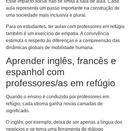
Esse impacto social não se limita à sala de aula. Cada
aula representa um passo importante na construção de
uma sociedade mais inclusiva e plural.
Para os estudantes, ter aulas com professores em refúgio
também é um exercício de empatia. A convivência
estimula o respeito às diferenças e a compreensão das
dinâmicas globais de mobilidade humana.
Aprender inglês, francês e
espanhol com
professores/as em refúgio
Quando o ensino é conduzido por professores em
refúgio, cada idioma ganha novas camadas de
significado.
O inglês, por exemplo, deixa de ser apenas a língua dos
negócios e se torna uma ferramenta de diálogo