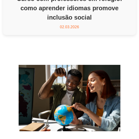
como aprender idiomas promove
inclusão social
02.03.2026