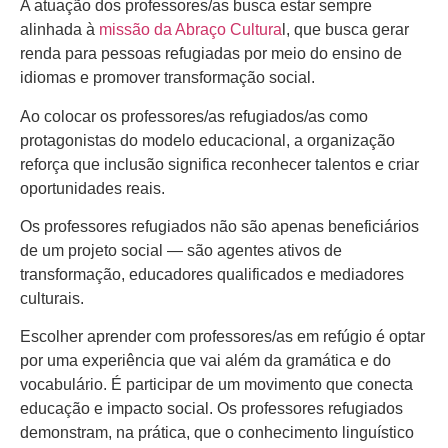
A atuação dos professores/as busca estar sempre
alinhada à
missão da Abraço Cultura
l, que busca gerar
renda para pessoas refugiadas por meio do ensino de
idiomas e promover transformação social.
Ao colocar os professores/as refugiados/as como
protagonistas do modelo educacional, a organização
reforça que inclusão significa reconhecer talentos e criar
oportunidades reais.
Os professores refugiados não são apenas beneficiários
de um projeto social — são agentes ativos de
transformação, educadores qualificados e mediadores
culturais.
Escolher aprender com professores/as em refúgio é optar
por uma experiência que vai além da gramática e do
vocabulário. É participar de um movimento que conecta
educação e impacto social. Os professores refugiados
demonstram, na prática, que o conhecimento linguístico