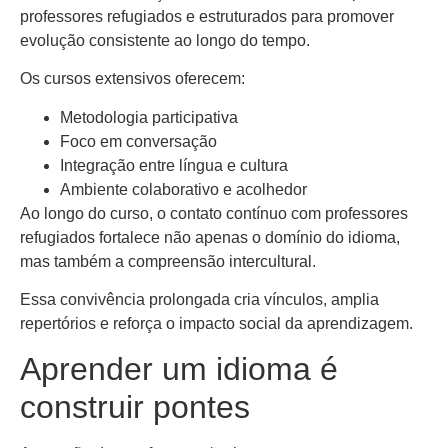
professores refugiados e estruturados para promover
evolução consistente ao longo do tempo.
Os cursos extensivos oferecem:
Metodologia participativa
Foco em conversação
Integração entre língua e cultura
Ambiente colaborativo e acolhedor
Ao longo do curso, o contato contínuo com professores
refugiados fortalece não apenas o domínio do idioma,
mas também a compreensão intercultural.
Essa convivência prolongada cria vínculos, amplia
repertórios e reforça o impacto social da aprendizagem.
Aprender um idioma é
construir pontes