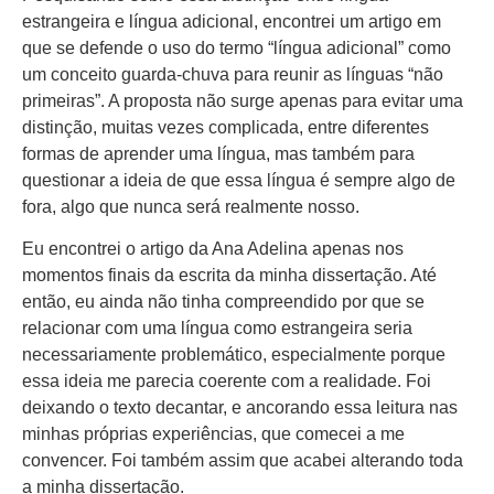
estrangeira e língua adicional, encontrei um artigo em
que se defende o uso do termo “língua adicional” como
um conceito guarda-chuva para reunir as línguas “não
primeiras”. A proposta não surge apenas para evitar uma
distinção, muitas vezes complicada, entre diferentes
formas de aprender uma língua, mas também para
questionar a ideia de que essa língua é sempre algo de
fora, algo que nunca será realmente nosso.
Eu encontrei o artigo da Ana Adelina apenas nos
momentos finais da escrita da minha dissertação. Até
então, eu ainda não tinha compreendido por que se
relacionar com uma língua como estrangeira seria
necessariamente problemático, especialmente porque
essa ideia me parecia coerente com a realidade. Foi
deixando o texto decantar, e ancorando essa leitura nas
minhas próprias experiências, que comecei a me
convencer. Foi também assim que acabei alterando toda
a minha dissertação.