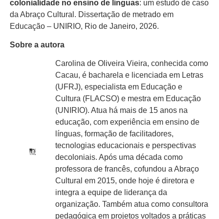
colonialidade no ensino de línguas
: um estudo de caso
da Abraço Cultural. Dissertação de metrado em
Educação – UNIRIO, Rio de Janeiro, 2026.
Sobre a autora
Carolina de Oliveira Vieira, conhecida como
Cacau, é bacharela e licenciada em Letras
(UFRJ), especialista em Educação e
Cultura (FLACSO) e mestra em Educação
(UNIRIO). Atua há mais de 15 anos na
educação, com experiência em ensino de
línguas, formação de facilitadores,
tecnologias educacionais e perspectivas
decoloniais. Após uma década como
professora de francês, cofundou a Abraço
Cultural em 2015, onde hoje é diretora e
integra a equipe de liderança da
organização. Também atua como consultora
pedagógica em projetos voltados a práticas