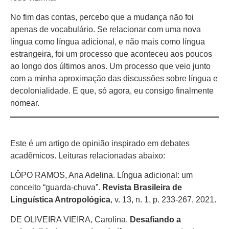
No fim das contas, percebo que a mudança não foi
apenas de vocabulário. Se relacionar com uma nova
língua como língua adicional, e não mais como língua
estrangeira, foi um processo que aconteceu aos poucos
ao longo dos últimos anos. Um processo que veio junto
com a minha aproximação das discussões sobre língua e
decolonialidade. E que, só agora, eu consigo finalmente
nomear.
Este é um artigo de opinião inspirado em debates
acadêmicos. Leituras relacionadas abaixo:
LÔPO RAMOS, Ana Adelina. Língua adicional: um
conceito “guarda-chuva”.
Revista Brasileira de
Linguística Antropológica
, v. 13, n. 1, p. 233-267, 2021.
DE OLIVEIRA VIEIRA, Carolina.
Desafiando a