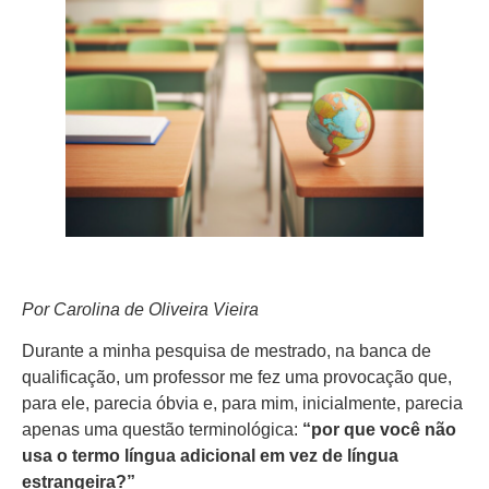
Por Carolina de Oliveira Vieira
Durante a minha pesquisa de mestrado, na banca de
qualificação, um professor me fez uma provocação que,
para ele, parecia óbvia e, para mim, inicialmente, parecia
apenas uma questão terminológica:
“por que você não
usa o termo língua adicional em vez de língua
estrangeira?”